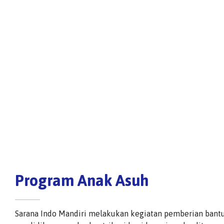
Program Anak Asuh
Sarana Indo Mandiri melakukan kegiatan pemberian bantu