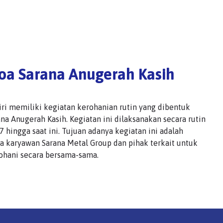
oa Sarana Anugerah Kasih
diri memiliki kegiatan kerohanian rutin yang dibentuk
a Anugerah Kasih. Kegiatan ini dilaksanakan secara rutin
 hingga saat ini. Tujuan adanya kegiatan ini adalah
 karyawan Sarana Metal Group dan pihak terkait untuk
ohani secara bersama-sama.