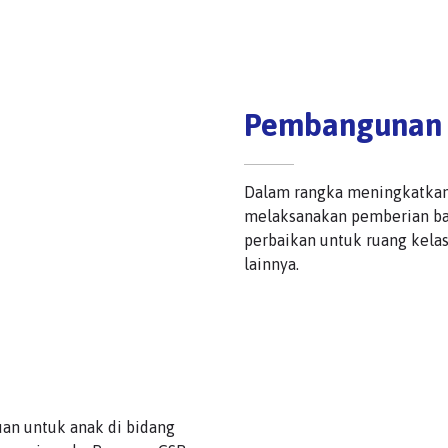
Pembangunan 
Dalam rangka meningkatkan 
melaksanakan pemberian ban
perbaikan untuk ruang kelas
lainnya.
an untuk anak di bidang