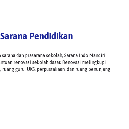
Sarana Pendidikan
sarana dan prasarana sekolah, Sarana Indo Mandiri
tuan renovasi sekolah dasar. Renovasi melingkupi
, ruang guru, UKS, perpustakaan, dan ruang penunjang