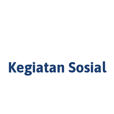
Kegiatan Sosial